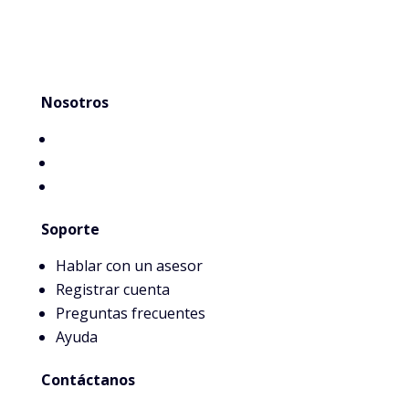
Nosotros
ING Panamá
Servicios
Experiencia
Soporte
Hablar con un asesor
Registrar cuenta
Preguntas frecuentes
Ayuda
Contáctanos