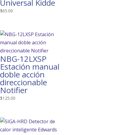
Universal Kidde
$
65.00
NBG-12LXSP
Estación manual
doble acción
direccionable
Notifier
$
125.00