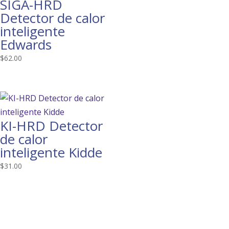
SIGA-HRD
Detector de calor
inteligente
Edwards
$
62.00
KI-HRD Detector
de calor
inteligente Kidde
$
31.00